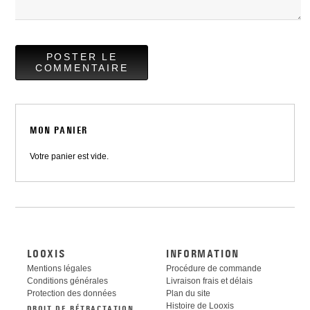
POSTER LE
COMMENTAIRE
MON PANIER
Votre panier est vide.
LOOXIS
INFORMATION
Mentions légales
Procédure de commande
Conditions générales
Livraison frais et délais
Protection des données
Plan du site
Histoire de Looxis
DROIT DE RÉTRACTATION