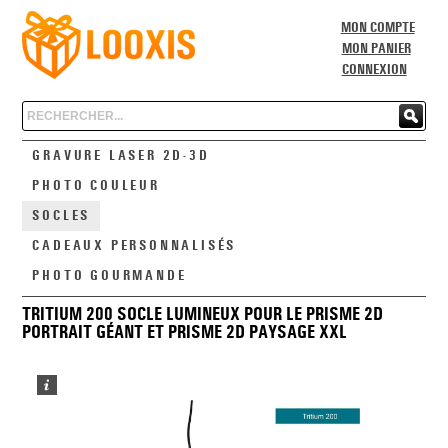
MON COMPTE
MON PANIER
CONNEXION
Chercher
GRAVURE LASER 2D-3D
PHOTO COULEUR
SOCLES
CADEAUX PERSONNALISÉS
PHOTO GOURMANDE
TRITIUM 200 SOCLE LUMINEUX POUR LE PRISME 2D
PORTRAIT GÉANT ET PRISME 2D PAYSAGE XXL