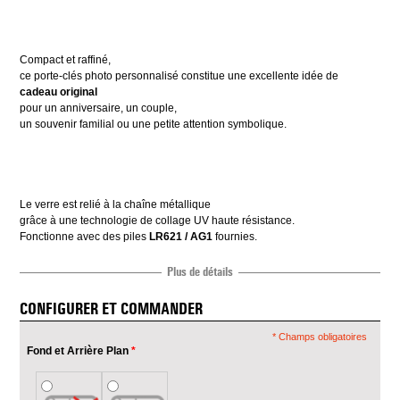
Compact et raffiné,
ce porte-clés photo personnalisé constitue une excellente idée de
cadeau original
pour un anniversaire, un couple,
un souvenir familial ou une petite attention symbolique.
Le verre est relié à la chaîne métallique
grâce à une technologie de collage UV haute résistance.
Fonctionne avec des piles
LR621 / AG1
fournies.
Plus de détails
CONFIGURER ET COMMANDER
* Champs obligatoires
Fond et Arrière Plan
*