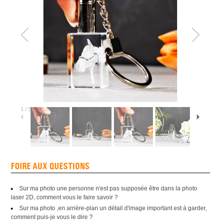
1
/
5
FOIRE AUX QUESTIONS
Sur ma photo une personne n'est pas supposée être dans la photo
laser 2D, comment vous le faire savoir ?
Sur ma photo ,en arrière-plan un détail d'image important est à garder,
comment puis-je vous le dire ?