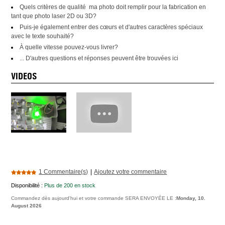
Quels critères de qualité ma photo doit remplir pour la fabrication en
tant que photo laser 2D ou 3D?
Puis-je également entrer des cœurs et d'autres caractères spéciaux
avec le texte souhaité?
À quelle vitesse pouvez-vous livrer?
... D'autres questions et réponses peuvent être trouvées ici
VIDEOS
1 Commentaire(s)
|
Ajoutez votre commentaire
Disponibilité :
Plus de 200 en stock
Commandez dès aujourd'hui et votre commande SERA ENVOYÉE LE :
Monday, 10.
August 2026