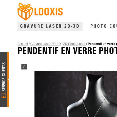
GRAVURE LASER 2D-3D
PHOTO CO
Accueil
/
Gravure Laser 2D-3D
/
2D Photo Laser
/
Pendentif en verre 
PENDENTIF EN VERRE PHO