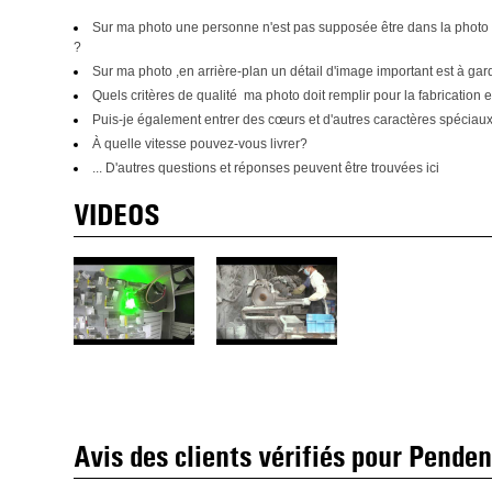
Sur ma photo une personne n'est pas supposée être dans la photo 
?
Sur ma photo ,en arrière-plan un détail d'image important est à gar
Quels critères de qualité ma photo doit remplir pour la fabrication
Puis-je également entrer des cœurs et d'autres caractères spéciaux
À quelle vitesse pouvez-vous livrer?
... D'autres questions et réponses peuvent être trouvées ici
VIDEOS
Avis des clients vérifiés pour Penden