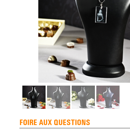
FOIRE AUX QUESTIONS