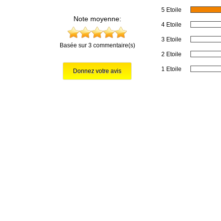
5 Etoile
Note moyenne:
4 Etoile
3 Etoile
Basée sur 3 commentaire(s)
2 Etoile
1 Etoile