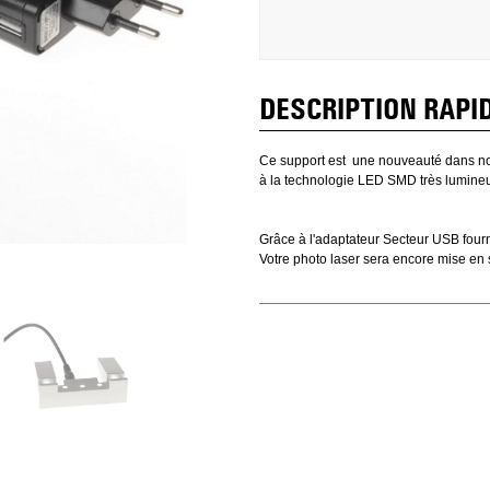
DESCRIPTION RAPI
Ce support est une nouveauté dans notr
à la technologie LED SMD très lumine
Grâce à l'adaptateur Secteur USB fourni
Votre photo laser sera encore mise en