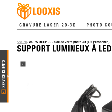
GRAVURE LASER 2D-3D
PHOTO CO
Accueil
/
AURA DEEP - L - bloc de verre photo 3D (1-6 Personnes)
SUPPORT LUMINEUX À LED 