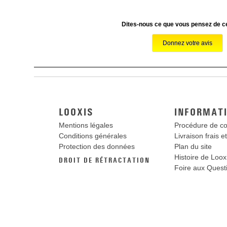
Dites-nous ce que vous pensez de cet
LOOXIS
INFORMAT
Mentions légales
Procédure de 
Conditions générales
Livraison frais e
Protection des données
Plan du site
Histoire de Loox
DROIT DE RÉTRACTATION
Foire aux Quest