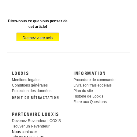
Dites-nous ce que vous pensez de
cet article!
LOOXIS
INFORMATION
Mentions légales
Procédure de commande
Conditions générales
Livraison frais et délais
Protection des données
Plan du site
Histoire de Looxis
DROIT DE RÉTRACTATION
Foire aux Questions
PARTENAIRE LOOXIS
Devenez Revendeur LOOXIS
Trouver un Revendeur
Nous contacter :