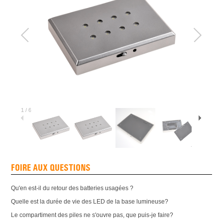
1
/
6
FOIRE AUX QUESTIONS
Qu'en est-il du retour des batteries usagées ?
Quelle est la durée de vie des LED de la base lumineuse?
Le compartiment des piles ne s'ouvre pas, que puis-je faire?