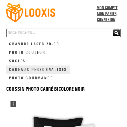
MON COMPTE
MON PANIER
CONNEXION
Chercher
GRAVURE LASER 2D-3D
PHOTO COULEUR
SOCLES
CADEAUX PERSONNALISÉS
PHOTO GOURMANDE
COUSSIN PHOTO CARRÉ BICOLORE NOIR