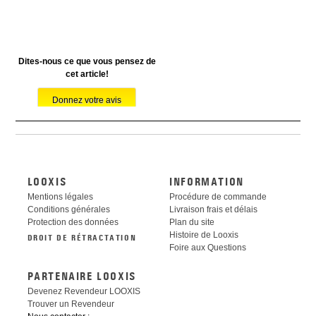
Dites-nous ce que vous pensez de
cet article!
LOOXIS
INFORMATION
Mentions légales
Procédure de commande
Conditions générales
Livraison frais et délais
Protection des données
Plan du site
Histoire de Looxis
DROIT DE RÉTRACTATION
Foire aux Questions
PARTENAIRE LOOXIS
Devenez Revendeur LOOXIS
Trouver un Revendeur